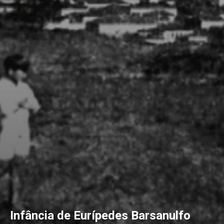
Infância de Eurípedes Barsanulfo