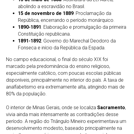
abolindo a escravidão no Brasil.
15 de novembro de 1889
: Proclamação da
República, encerrando o período monárquico.
1890-1891
: Elaboração e promulgação da primeira
Constituição republicana.
1891-1892
: Governo do Marechal Deodoro da
Fonseca e início da República da Espada.
No campo educacional, o final do século XIX foi
marcado pela predominância do ensino religioso,
especialmente católico, com poucas escolas públicas
disponíveis, principalmente no interior do país. A taxa de
analfabetismo era extremamente alta, atingindo mais de
80% da população.
O interior de Minas Gerais, onde se localiza
Sacramento
,
vivia ainda mais intensamente as contradições desse
período. A região do Triângulo Mineiro experimentava um
desenvolvimento modesto, baseado principalmente na