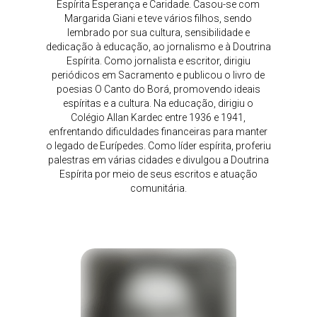
Espírita Esperança e Caridade. Casou-se com
Margarida Giani e teve vários filhos, sendo
lembrado por sua cultura, sensibilidade e
dedicação à educação, ao jornalismo e à Doutrina
Espírita. Como jornalista e escritor, dirigiu
periódicos em Sacramento e publicou o livro de
poesias O Canto do Borá, promovendo ideais
espíritas e a cultura. Na educação, dirigiu o
Colégio Allan Kardec entre 1936 e 1941,
enfrentando dificuldades financeiras para manter
o legado de Eurípedes. Como líder espírita, proferiu
palestras em várias cidades e divulgou a Doutrina
Espírita por meio de seus escritos e atuação
comunitária.