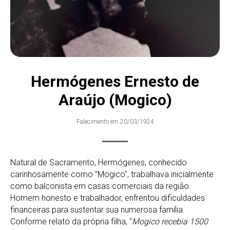
Hermógenes Ernesto de
Araújo (Mogico)
Falecimento em 20/03/1924
Natural de Sacramento, Hermógenes, conhecido
carinhosamente como "Mogico", trabalhava inicialmente
como balconista em casas comerciais da região.
Homem honesto e trabalhador, enfrentou dificuldades
financeiras para sustentar sua numerosa família.
Conforme relato da própria filha, "
Mogico recebia 1500