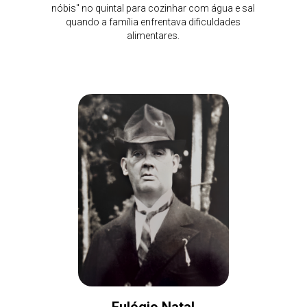
nóbis" no quintal para cozinhar com água e sal
quando a família enfrentava dificuldades
alimentares.