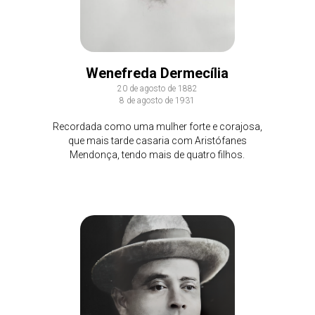
Wenefreda Dermecília
20 de agosto de 1882
8 de agosto de 1931
Recordada como uma mulher forte e corajosa,
que mais tarde casaria com Aristófanes
Mendonça, tendo mais de quatro filhos.