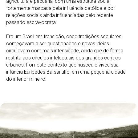
agricultura e pecuária, com uma estrutura social
fortemente marcada pela influência católica e por
relações sociais ainda influenciadas pelo recente
passado escravocrata.
Era um Brasil em transição, onde tradições seculares
começavam a ser questionadas e novas ideias
circulavam com mais intensidade, ainda que de forma
restrita aos círculos intelectuais dos grandes centros
urbanos. Foi neste contexto que nasceu e viveu sua
infância Eurípedes Barsanulfo, em uma pequena cidade
do interior mineiro.