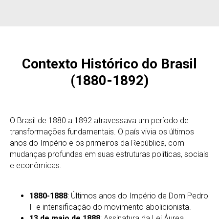
Contexto Histórico do Brasil
(1880-1892)
O Brasil de 1880 a 1892 atravessava um período de
transformações fundamentais. O país vivia os últimos
anos do Império e os primeiros da República, com
mudanças profundas em suas estruturas políticas, sociais
e econômicas:
1880-1888
: Últimos anos do Império de Dom Pedro
II e intensificação do movimento abolicionista.
13 de maio de 1888
: Assinatura da Lei Áurea,