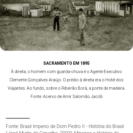
SACRAMENTO EM 1895
À direita, o homem com guarda-chuva é o Agente Executivo
Clemente Gonçalves Araújo. O prédio à direita era o Hotel dos
Viajantes. Ao fundo, sobre o Ribeirão Borá, a ponte de madeira.
Fonte: Acervo de Amir Salomão Jacób
Fonte: Brasil Imperio de Dom Pedro II - História do Brasil