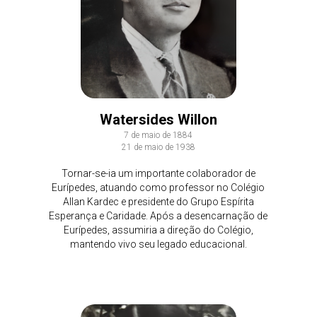
Watersides Willon
7 de maio de 1884
21 de maio de 1938
Tornar-se-ia um importante colaborador de
Eurípedes, atuando como professor no Colégio
Allan Kardec e presidente do Grupo Espírita
Esperança e Caridade. Após a desencarnação de
Eurípedes, assumiria a direção do Colégio,
mantendo vivo seu legado educacional.