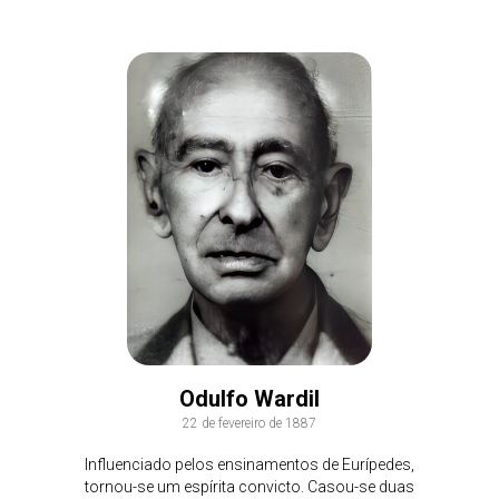
Odulfo Wardil
22 de fevereiro de 1887
Influenciado pelos ensinamentos de Eurípedes,
tornou-se um espírita convicto. Casou-se duas