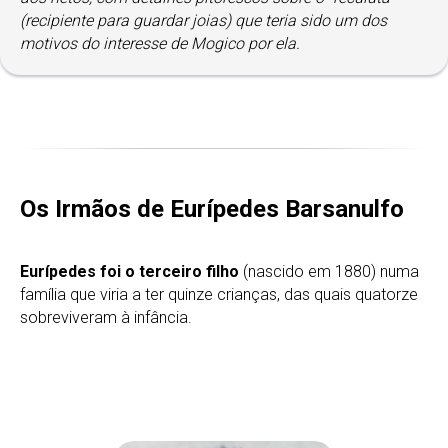
(recipiente para guardar joias) que teria sido um dos
motivos do interesse de Mogico por ela.
Os Irmãos de Eurípedes Barsanulfo
Eurípedes foi o terceiro filho
(nascido em 1880) numa
família que viria a ter quinze crianças, das quais quatorze
sobreviveram à infância.