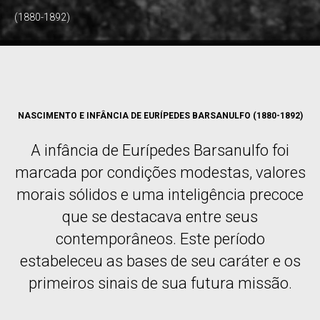
(1880-1892)
NASCIMENTO E INFÂNCIA DE EURÍPEDES BARSANULFO (1880-1892)
A infância de Eurípedes Barsanulfo foi
marcada por condições modestas, valores
morais sólidos e uma inteligência precoce
que se destacava entre seus
contemporâneos. Este período
estabeleceu as bases de seu caráter e os
primeiros sinais de sua futura missão.