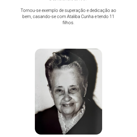
Tornou-se exemplo de superação e dedicação ao
bem, casando-se com Ataliba Cunha e tendo 11
filhos.