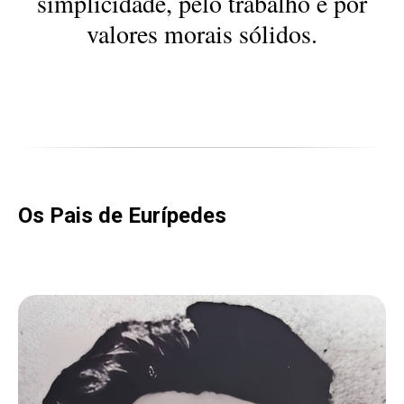
simplicidade, pelo trabalho e por
valores morais sólidos.
Os Pais de Eurípedes